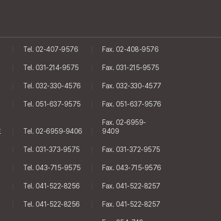
Tel. 02-407-9576
Fax. 02-408-9576
Tel. 031-214-9575
Fax. 031-215-9575
Tel. 032-330-4576
Fax. 032-330-4577
Tel. 051-637-9575
Fax. 051-637-9576
Fax. 02-6959-
호
Tel. 02-6959-9406
9409
Tel. 031-373-9575
Fax. 031-372-9575
Tel. 043-715-9575
Fax. 043-715-9576
Tel. 041-522-8256
Fax. 041-522-8257
Tel. 041-522-8256
Fax. 041-522-8257