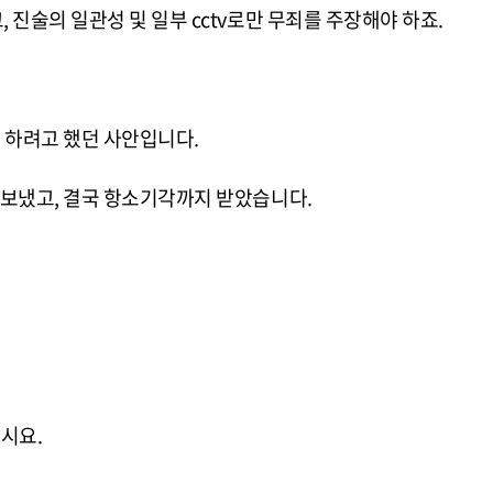
진술의 일관성 및 일부 cctv로만 무죄를 주장해야 하죠.
 하려고 했던 사안입니다.
 보냈고, 결국 항소기각까지 받았습니다.
시요.