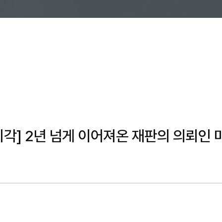
기각] 2년 넘게 이어져온 재판의 의뢰인