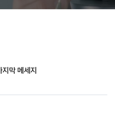
 마지막 메세지