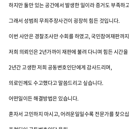
하지만 둘만 있는 공간에서 발생한 일이라 증거도 부족하고, 
그래서 성범죄 무죄주장사건이 굉장히 힘든 것입니다.
이번 사안은 경찰조사만 수회를 하였고, 국민참여재판까지
저희 의뢰인은 2년가까이 재판에 불려 다니며 힘든 시간을
2년간 고생한 저희 공동변호인단에게 감사드리며,
의로인께도 수고했다고 말씀드리고 싶습니다.
어떤일이든 해결방법은 있습니다.
혼자서 고민하지 마시고, 어려운일일수록 전문가를 찾으십