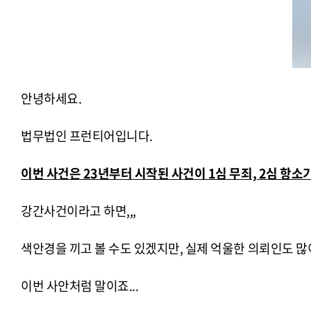
안녕하세요.
법무법인 프런티어입니다.
이번 사건은 23년부터 시작된 사건이 1심 무죄, 2심 항
강간사건이라고 하면,,,
색안경을 끼고 볼 수도 있겠지만, 실제 억울한 의뢰인도 많
이번 사안처럼 말이죠...