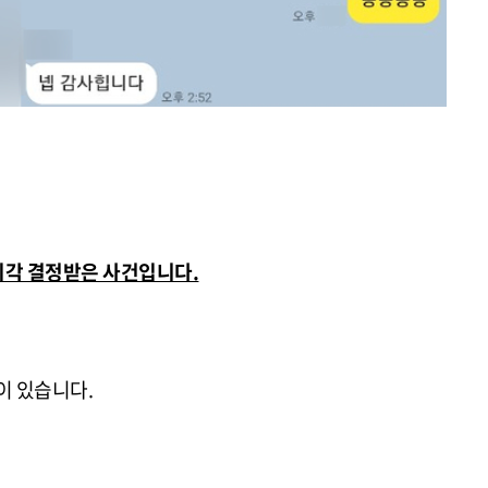
소기각 결정받은 사건입니다.
이 있습니다.