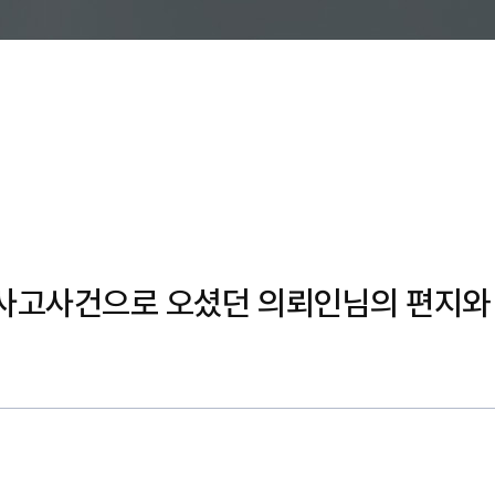
사고사건으로 오셨던 의뢰인님의 편지와 