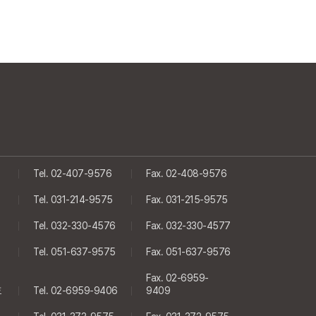
Tel. 02-407-9576
Fax. 02-408-9576
Tel. 031-214-9575
Fax. 031-215-9575
Tel. 032-330-4576
Fax. 032-330-4577
Tel. 051-637-9575
Fax. 051-637-9576
Fax. 02-6959-
호
Tel. 02-6959-9406
9409