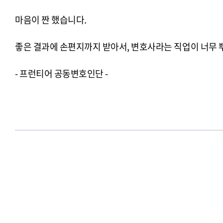
마음이 짠 했습니다.
좋은 결과에 손편지까지 받아서, 변호사라는 직업이 너무
- 프런티어 공동변호인단 -