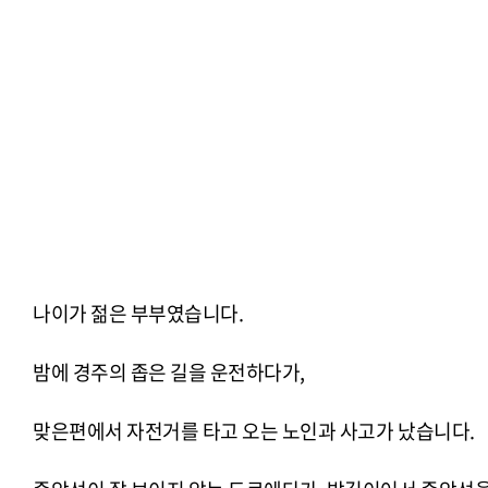
나이가 젊은 부부였습니다.
밤에 경주의 좁은 길을 운전하다가,
맞은편에서 자전거를 타고 오는 노인과 사고가 났습니다.