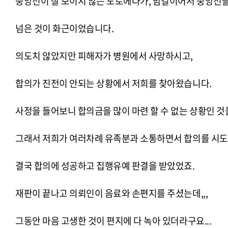
중앙선이 잘 보이지 않는 도로에다가, 밤길이어서 중앙선
넘은 것이 화근이었습니다.
의도치 않았지만 피해자가 병원에서 사망하시고,
합의가 진전이 안되는 상황에서 저희를 찾아왔습니다.
사정을 들어보니 합의금을 많이 마련 할 수 없는 상황인 것
그래서 저희가 여러차례 유족분과 소통하면서 합의를 시도
결국 합의에 성공하고 집행유예 판결을 받았었죠.
재판이 끝나고 의뢰인이 음료와 손편지를 주셨는데,,,
그동안 마음 고생한 것이 편지에 다 녹아 있더라구요...